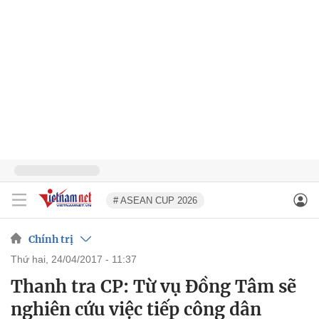
# ASEAN CUP 2026
Chính trị
thứ hai, 24/04/2017 - 11:37
Thanh tra CP: Từ vụ Đồng Tâm sẽ
nghiên cứu việc tiếp công dân