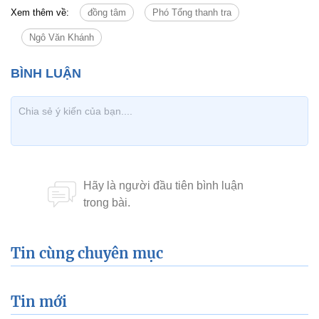
Xem thêm về:
đồng tâm
Phó Tổng thanh tra
Ngô Văn Khánh
Tin cùng chuyên mục
Tin mới