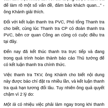
để làm rõ một số vấn đề, đảm bảo khách quan...” -
ông Khánh giải thích.
Đối với kết luận thanh tra PVC, Phó tổng Thanh tra
cho biết, cùng lúc Thanh tra CP có đoàn thanh tra
PVC, bên cơ quan Công an cũng có cuộc điều tra
tại đây.
Đến nay đã kết thúc thanh tra trực tiếp và đang
trong quá trình hoàn thành báo cáo Thủ tướng để
có kết luận thanh tra chính thức.
Việc thanh tra TKV, ông Khánh cho biết nội dung
này được báo chí đặt ra nhiều lần, và kết luận thanh
tra quá hạn tương đối lâu. Tuy nhiên ông quả quyết
chậm vì 2 lý do:
Một là
có nhiệu việc phải làm ngay trong khi thanh