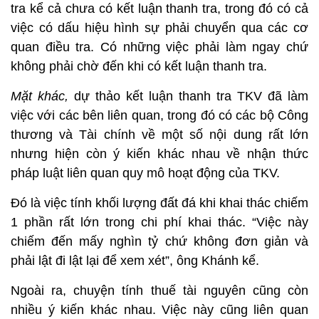
tra kể cả chưa có kết luận thanh tra, trong đó có cả
việc có dấu hiệu hình sự phải chuyển qua các cơ
quan điều tra. Có những việc phải làm ngay chứ
không phải chờ đến khi có kết luận thanh tra.
Mặt khác,
dự thảo kết luận thanh tra TKV đã làm
việc với các bên liên quan, trong đó có các bộ Công
thương và Tài chính về một số nội dung rất lớn
nhưng hiện còn ý kiến khác nhau về nhận thức
pháp luật liên quan quy mô hoạt động của TKV.
Đó là việc tính khối lượng đất đá khi khai thác chiếm
1 phần rất lớn trong chi phí khai thác. “Việc này
chiếm đến mấy nghìn tỷ chứ không đơn giản và
phải lật đi lật lại để xem xét”, ông Khánh kể.
Ngoài ra, chuyện tính thuế tài nguyên cũng còn
nhiều ý kiến khác nhau. Việc này cũng liên quan