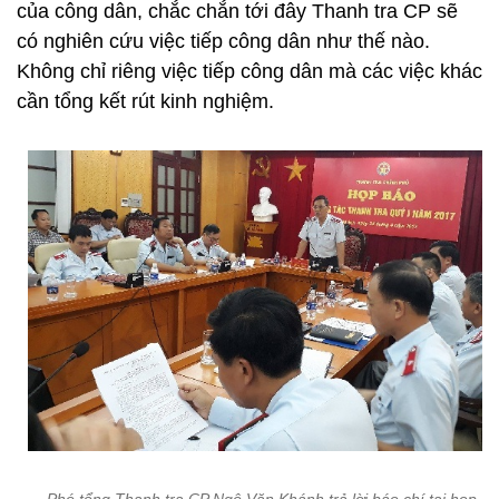
của công dân, chắc chắn tới đây Thanh tra CP sẽ
có nghiên cứu việc tiếp công dân như thế nào.
Không chỉ riêng việc tiếp công dân mà các việc khác
cần tổng kết rút kinh nghiệm.