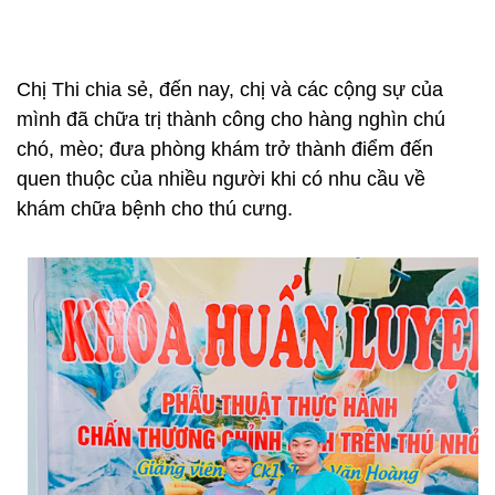
Chị Thi chia sẻ, đến nay, chị và các cộng sự của
mình đã chữa trị thành công cho hàng nghìn chú
chó, mèo; đưa phòng khám trở thành điểm đến
quen thuộc của nhiều người khi có nhu cầu về
khám chữa bệnh cho thú cưng.