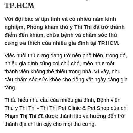
TP.HCM
Với đội bác sĩ tận tình và có nhiều năm kinh
nghiệm, Phòng khám thú y Thi Thi đã trở thành
điểm đến khám, chữa bệnh và chăm sóc thú
cưng ưa thích của nhiều gia đình tại TP.HCM.
Việc nuôi thú cưng đang trở nên phổ biến, trong đó,
nhiều gia đình cũng coi chú chó, mèo như một
thành viên không thế thiếu trong nhà. Vì vậy, nhu
cầu chăm sóc sức khỏe cho động vật ngày càng gia
tăng.
Thấu hiểu nhu cầu của nhiều gia đình, Bệnh viện
Thú y Thi Thi - Thi Thi Pet Clinic & Pet Shop của chị
Phạm Thị Thi đã được thành lập và hướng đến trở
thành địa chỉ tin cậy cho mọi thú cưng.