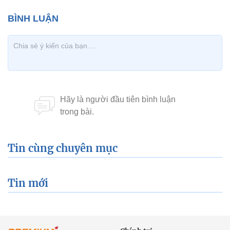
Tin cùng chuyên mục
Tin mới