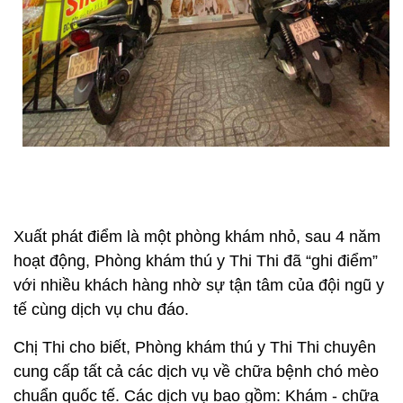
Xuất phát điểm là một phòng khám nhỏ, sau 4 năm
hoạt động, Phòng khám thú y Thi Thi đã “ghi điểm”
với nhiều khách hàng nhờ sự tận tâm của đội ngũ y
tế cùng dịch vụ chu đáo.
Chị Thi cho biết, Phòng khám thú y Thi Thi chuyên
cung cấp tất cả các dịch vụ về chữa bệnh chó mèo
chuẩn quốc tế. Các dịch vụ bao gồm: Khám - chữa