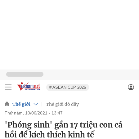
# ASEAN CUP 2026
Thế giới
Thế giới đó đây
thứ năm, 10/06/2021 - 13:47
'Phóng sinh' gần 17 triệu con cá
hồi để kích thích kinh tế