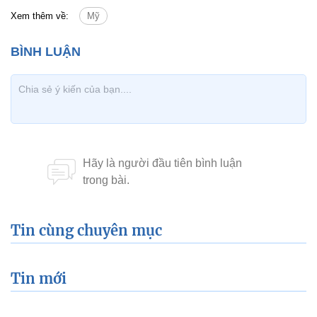
Xem thêm về:
Mỹ
Tin cùng chuyên mục
Tin mới