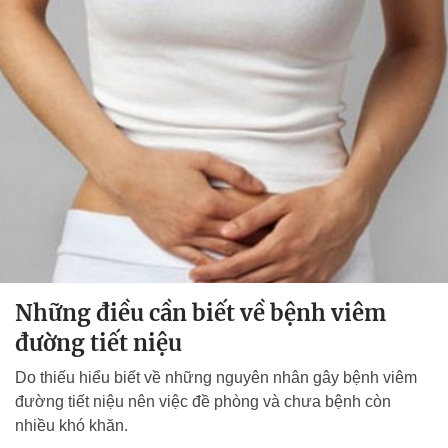
Những điều cần biết về bệnh viêm
đường tiết niệu
Do thiếu hiểu biết về những nguyên nhân gây bệnh viêm
đường tiết niệu nên việc đề phòng và chưa bệnh còn
nhiều khó khăn.