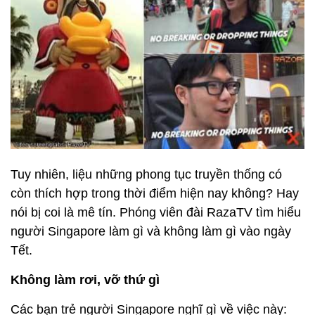
Tuy nhiên, liệu những phong tục truyền thống có
còn thích hợp trong thời điểm hiện nay không? Hay
nói bị coi là mê tín. Phóng viên đài RazaTV tìm hiểu
người Singapore làm gì và không làm gì vào ngày
Tết.
Không làm rơi, vỡ thứ gì
Các bạn trẻ người Singapore nghĩ gì về việc này: