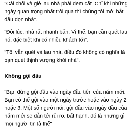
"Cái chổi và giẻ lau nhà phải đem cất. Chỉ khi những
ngày quan trọng nhất trôi qua thì chúng tôi mới bắt
đầu dọn nhà".
"Đôi lúc, nhà rất nhanh bẩn. Vì thế, bạn cần quét lau
nó, đặc biệt khi có nhiều khách tới".
"Tôi vẫn quét và lau nhà, điều đó không có nghĩa là
bạn quét thịnh vượng khỏi nhà".
Không gội đầu
"Bạn đừng gội đầu vào ngày đầu tiên của năm mới.
Bạn có thể gội vào một ngày trước hoặc vào ngày 2
hoặc 3. Một số người nói, gội đầu vào ngày đầu của
năm mới sẽ dẫn tới rủi ro, bất hạnh, đó là những gì
mọi người tin là thế"