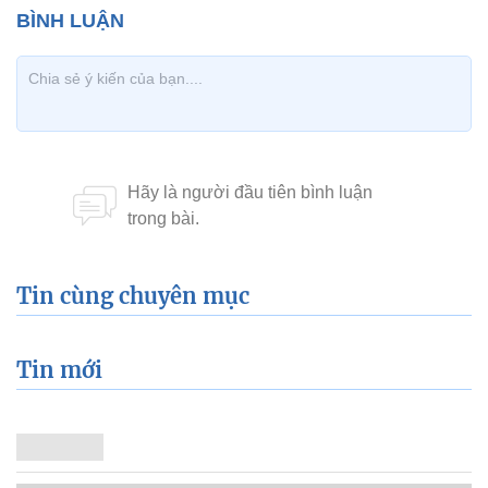
Tin cùng chuyên mục
Tin mới