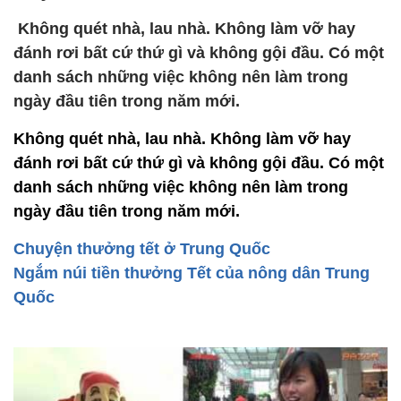
Không quét nhà, lau nhà. Không làm vỡ hay
đánh rơi bất cứ thứ gì và không gội đầu. Có một
danh sách những việc không nên làm trong
ngày đầu tiên trong năm mới.
Không quét nhà, lau nhà. Không làm vỡ hay
đánh rơi bất cứ thứ gì và không gội đầu. Có một
danh sách những việc không nên làm trong
ngày đầu tiên trong năm mới.
Chuyện thưởng tết ở Trung Quốc
Ngắm núi tiền thưởng Tết của nông dân Trung
Quốc