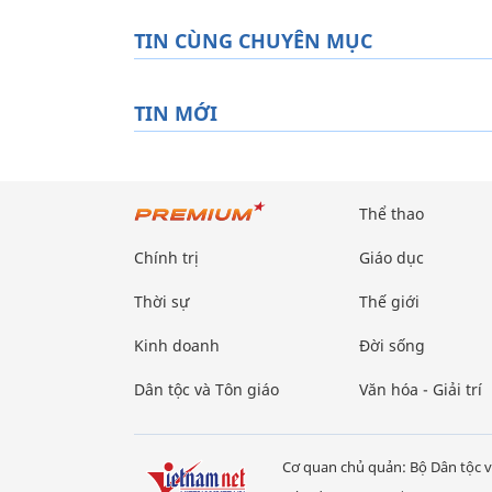
TIN CÙNG CHUYÊN MỤC
TIN MỚI
Thể thao
Chính trị
Giáo dục
Thời sự
Thế giới
Kinh doanh
Đời sống
Dân tộc và Tôn giáo
Văn hóa - Giải trí
Cơ quan chủ quản: Bộ Dân tộc v