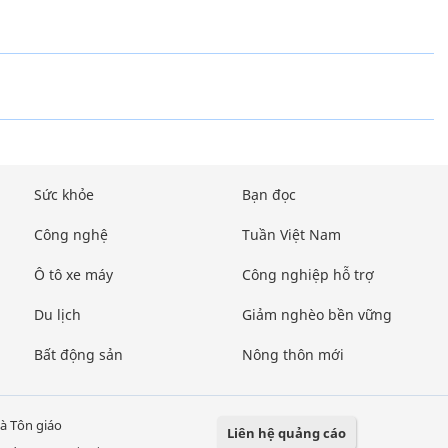
Sức khỏe
Bạn đọc
Công nghệ
Tuần Việt Nam
Ô tô xe máy
Công nghiệp hỗ trợ
Du lịch
Giảm nghèo bền vững
Bất động sản
Nông thôn mới
à Tôn giáo
Liên hệ quảng cáo