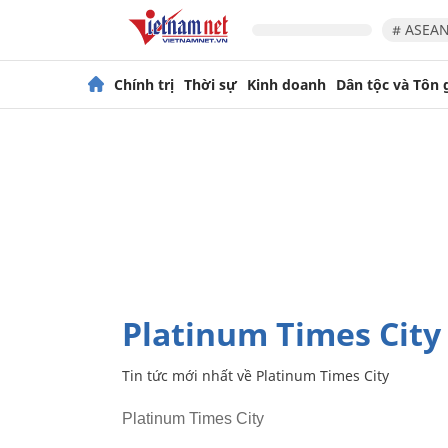
# ASEAN
Chính trị
Thời sự
Kinh doanh
Dân tộc và Tôn 
Platinum Times City
Tin tức mới nhất về
Platinum Times City
Platinum Times City