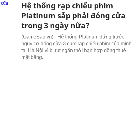
Hệ thống rạp chiếu phim
Platinum sắp phải đóng cửa
trong 3 ngày nữa?
(GameSao.vn) - Hệ thống Platinum đứng trước
nguy cơ đóng cửa 3 cụm rạp chiếu phim của mình
tại Hà Nội vì bị rút ngắn thời hạn hợp đồng thuê
mặt bằng.