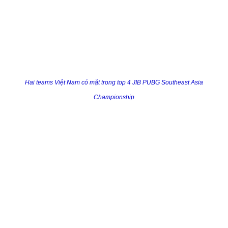
Hai teams Việt Nam có mặt trong top 4 JIB PUBG Southeast Asia
Championship