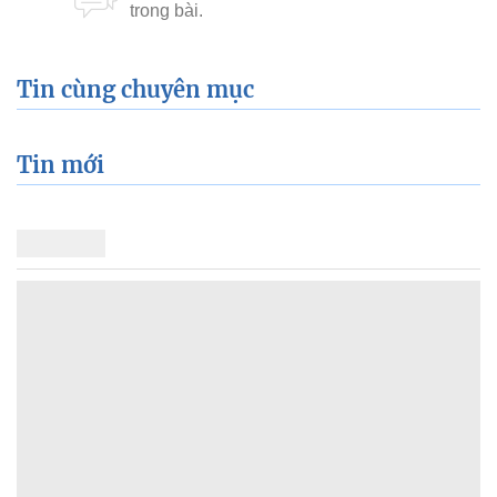
Tin cùng chuyên mục
Tin mới