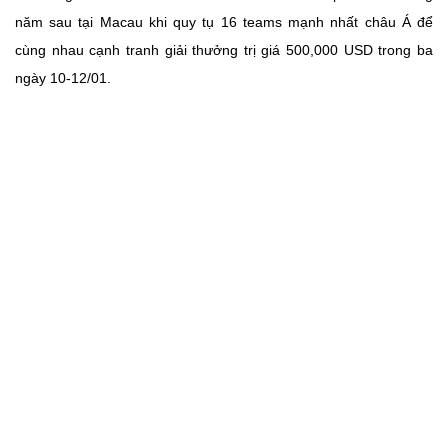
năm sau tại Macau khi quy tụ 16 teams mạnh nhất châu Á để
cùng nhau cạnh tranh giải thưởng trị giá 500,000 USD trong ba
ngày 10-12/01.