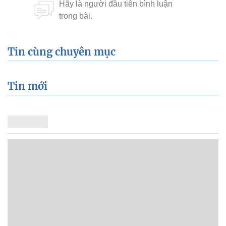
Tin cùng chuyên mục
Tin mới