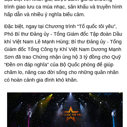
trình giao lưu ca múa nhạc, sân khấu và truyền hình
hấp dẫn và nhiều ý nghĩa biểu cảm.
Đặc biệt, ngay tại Chương trình “Tổ quốc tôi yêu”,
Phó Bí thư Đảng ủy - Tổng Giám đốc Tập đoàn Dầu
khí Việt Nam Lê Mạnh Hùng; Bí thư Đảng ủy - Tổng
Giám đốc Tổng Công ty Khí Việt Nam Dương Mạnh
Sơn đã trao Chứng nhận ủng hộ 3 tỷ đồng cho Quỹ
“Đền ơn đáp nghĩa” của Bộ Quốc phòng để giúp
chăm lo, nâng cao đời sống cho những quân nhân
có hoàn cảnh gia đình khó khăn.