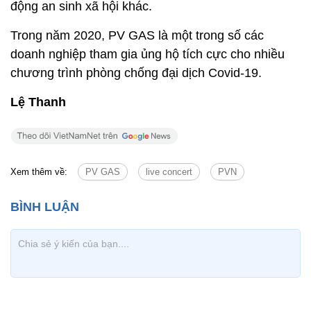
động an sinh xã hội khác.
Trong năm 2020, PV GAS là một trong số các
doanh nghiệp tham gia ủng hộ tích cực cho nhiều
chương trình phòng chống đại dịch Covid-19.
Lệ Thanh
Xem thêm về:
PV GAS
live concert
PVN