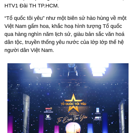
HTV1 Đài TH TP.HCM.
“Tổ quốc tôi yêu” như một biên sử hào hùng về một
Việt Nam gấm hoa, khắc hoạ hình tượng Tổ quốc
qua hàng nghìn năm lịch sử, giàu bản sắc văn hoá
dân tộc, truyền thống yêu nước của lớp lớp thế hệ
người dân Việt Nam.