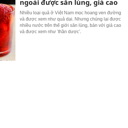
ngoài được săn lùng, giá cao
Nhiều loại quả ở Việt Nam mọc hoang ven đường
và được xem như quả dại. Nhưng chúng lại được
nhiều nước trên thế giới săn lùng, bán với giá cao
và được xem như 'thần dược'.