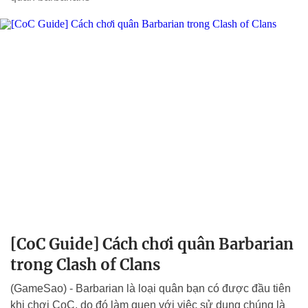
[CoC Guide] Cách chơi quân Barbarian
trong Clash of Clans
(GameSao) - Barbarian là loại quân bạn có được đầu tiên
khi chơi CoC, do đó làm quen với việc sử dụng chúng là