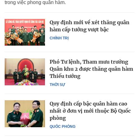
trong việc phong quân hàm.
Quy định mới về xét thăng quân
hàm cấp tướng vượt bậc
CHÍNH TRỊ
Phó Tư lệnh, Tham mưu trưởng
Quân khu 2 được thăng quân hàm
Thiếu tướng
THỜI SỰ
Quy định cấp bậc quân hàm cao
nhất ở đơn vị mới thuộc Bộ Quốc
phòng
QUỐC PHÒNG