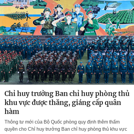
Chỉ huy trưởng Ban chỉ huy phòng thủ
khu vực được thăng, giáng cấp quân
hàm
Thông tư mới của Bộ Quốc phòng quy định thêm thẩm
quyền cho Chỉ huy trưởng Ban chỉ huy phòng thủ khu vực