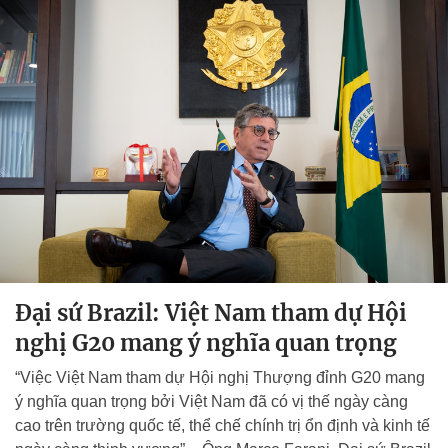
Đại sứ Brazil: Việt Nam tham dự Hội
nghị G20 mang ý nghĩa quan trọng
“Việc Việt Nam tham dự Hội nghị Thượng đỉnh G20 mang
ý nghĩa quan trọng bởi Việt Nam đã có vị thế ngày càng
cao trên trường quốc tế, thể chế chính trị ổn định và kinh tế