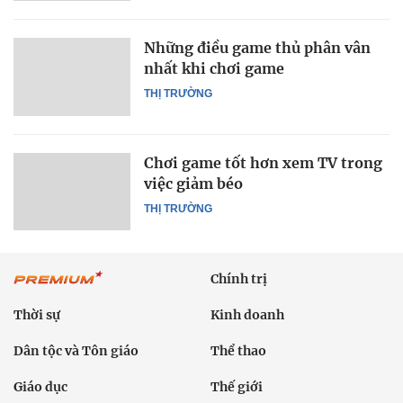
Những điều game thủ phân vân
nhất khi chơi game
THỊ TRƯỜNG
Chơi game tốt hơn xem TV trong
việc giảm béo
THỊ TRƯỜNG
Chính trị
Thời sự
Kinh doanh
Dân tộc và Tôn giáo
Thể thao
Giáo dục
Thế giới