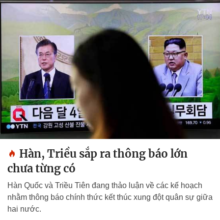
Hàn, Triều sắp ra thông báo lớn
chưa từng có
Hàn Quốc và Triều Tiên đang thảo luận về các kế hoạch
nhằm thông báo chính thức kết thúc xung đột quân sự giữa
hai nước.