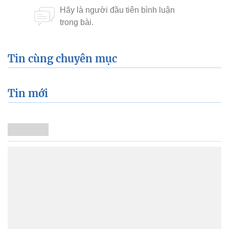
Tin cùng chuyên mục
Tin mới