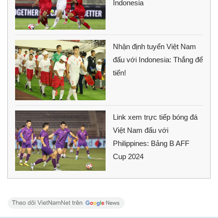
Indonesia
Nhận định tuyển Việt Nam
đấu với Indonesia: Thắng để
tiến!
Link xem trực tiếp bóng đá
Việt Nam đấu với
Philippines: Bảng B AFF
Cup 2024