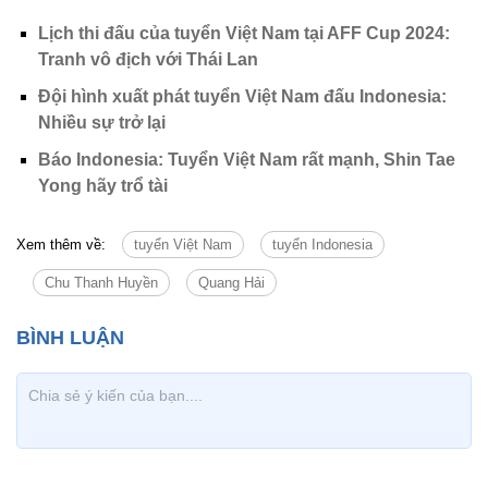
Lịch thi đấu của tuyển Việt Nam tại AFF Cup 2024:
Tranh vô địch với Thái Lan
Đội hình xuất phát tuyển Việt Nam đấu Indonesia:
Nhiều sự trở lại
Báo Indonesia: Tuyển Việt Nam rất mạnh, Shin Tae
Yong hãy trổ tài
Xem thêm về:
tuyển Việt Nam
tuyển Indonesia
Chu Thanh Huyền
Quang Hải