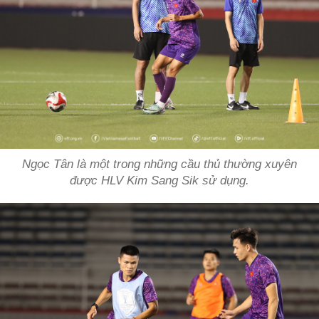
Ngọc Tân là một trong những cầu thủ thường xuyên
được HLV Kim Sang Sik sử dụng.