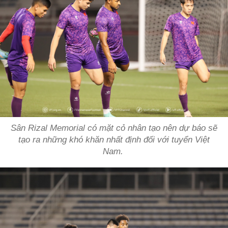
Sân Rizal Memorial có mặt cỏ nhân tạo nên dự báo sẽ
tạo ra những khó khăn nhất định đối với tuyển Việt
Nam.