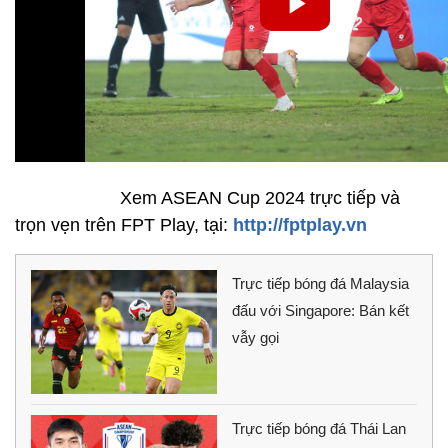
Xem ASEAN Cup 2024 trực tiếp và
trọn vẹn trên FPT Play, tại:
http://fptplay.vn
Trực tiếp bóng đá Malaysia
đấu với Singapore: Bán kết
vẫy gọi
Trực tiếp bóng đá Thái Lan