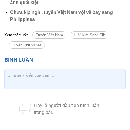
ảnh quái kiệt
Chưa kịp nghỉ, tuyển Việt Nam vội vã bay sang
Philippines
Xem thêm về:
Tuyển Việt Nam
HLV Kim Sang Sik
Tuyển Philippines