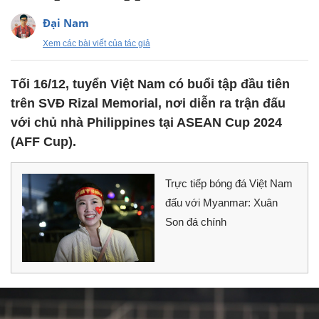
Đại Nam
Xem các bài viết của tác giả
Tối 16/12, tuyển Việt Nam có buổi tập đầu tiên
trên SVĐ Rizal Memorial, nơi diễn ra trận đấu
với chủ nhà Philippines tại ASEAN Cup 2024
(AFF Cup).
Trực tiếp bóng đá Việt Nam
đấu với Myanmar: Xuân
Son đá chính