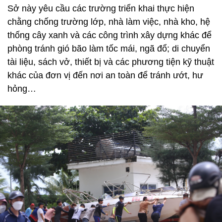
Sở này yêu cầu các trường triển khai thực hiện
chằng chống trường lớp, nhà làm việc, nhà kho, hệ
thống cây xanh và các công trình xây dựng khác để
phòng tránh gió bão làm tốc mái, ngã đổ; di chuyển
tài liệu, sách vở, thiết bị và các phương tiện kỹ thuật
khác của đơn vị đến nơi an toàn để tránh ướt, hư
hỏng…