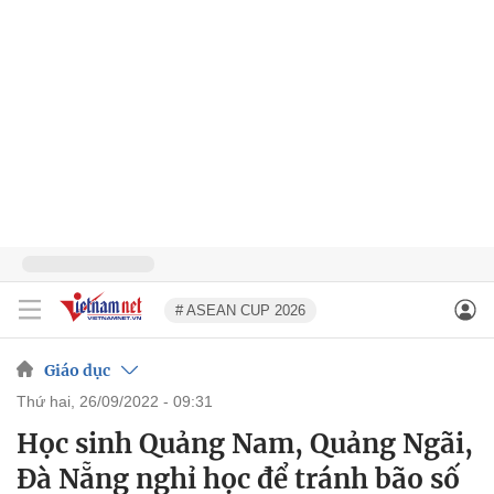
# ASEAN CUP 2026
Giáo dục
thứ hai, 26/09/2022 - 09:31
Học sinh Quảng Nam, Quảng Ngãi,
Đà Nẵng nghỉ học để tránh bão số