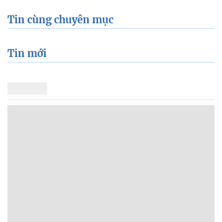
Tin cùng chuyên mục
Tin mới