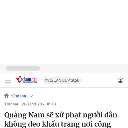
# ASEAN CUP 2026
Thời sự
thứ sáu, 20/11/2020 - 08:13
Quảng Nam sẽ xử phạt người dân
không đeo khẩu trang nơi công