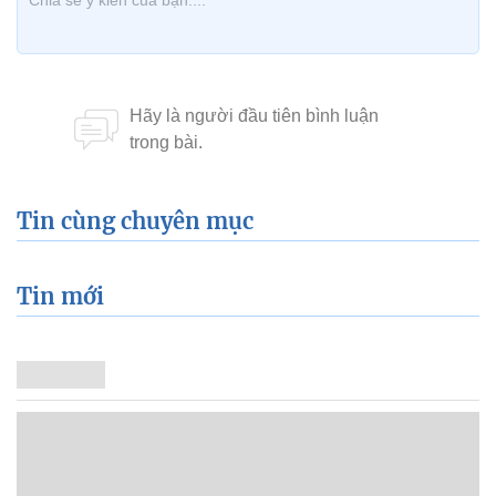
Tin cùng chuyên mục
Tin mới