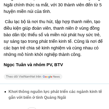
Ngãi chính thức ra mắt, với 30 thành viên đến từ 5
huyện miền núi của tỉnh.
Câu lạc bộ là nơi thu hút, tập hợp thanh niên, tạo
điều kiện giúp đoàn viên, thanh niên ở vùng đồng
bào dân tộc thiểu số và miền núi phát huy sức trẻ,
sự sáng tạo trong phát triển kinh tế. Cũng là nơi để
các bạn trẻ chia sẻ kinh nghiệm và cùng nhau có
những mô hình khởi nghiệp thành công.
Ngọc Tuân và nhóm PV, BTV
Khơi thông nguồn lực phát triển các ngành kinh tế
gắn với biển ở tỉnh Quảng Ngãi