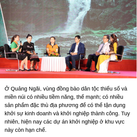
Ở Quảng Ngãi, vùng đồng bào dân tộc thiểu số và
miền núi có nhiều tiềm năng, thế mạnh; có nhiều
sản phẩm đặc thù địa phương để có thể tận dụng
khởi sự kinh doanh và khởi nghiệp thành công. Tuy
nhiên, hiện nay các dự án khởi nghiệp ở khu vực
này còn hạn chế.