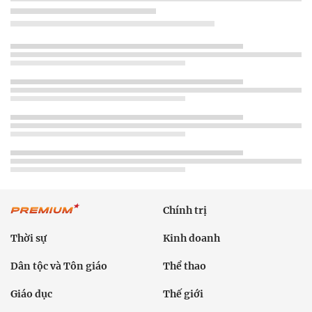
Chính trị
Thời sự
Kinh doanh
Dân tộc và Tôn giáo
Thể thao
Giáo dục
Thế giới