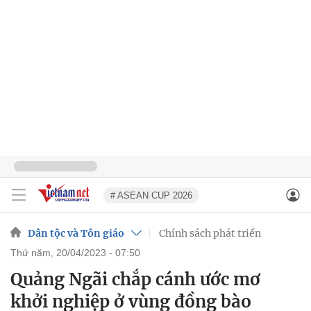
# ASEAN CUP 2026
Dân tộc và Tôn giáo
Chính sách phát triển
thứ năm, 20/04/2023 - 07:50
Quảng Ngãi chắp cánh ước mơ
khởi nghiệp ở vùng đồng bào