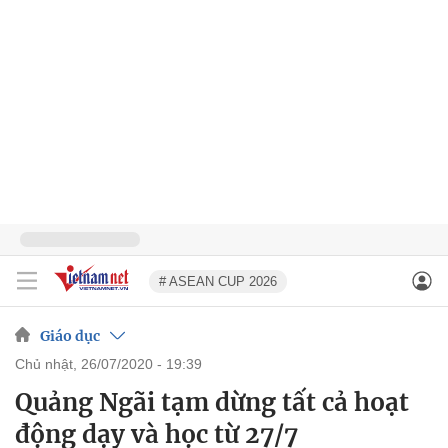
# ASEAN CUP 2026
Giáo dục
chủ nhật, 26/07/2020 - 19:39
Quảng Ngãi tạm dừng tất cả hoạt
động dạy và học từ 27/7