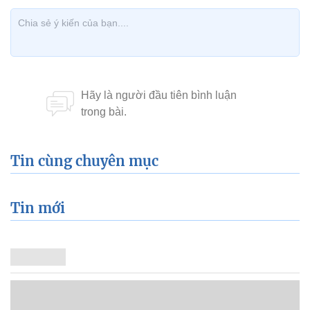
Tin cùng chuyên mục
Tin mới