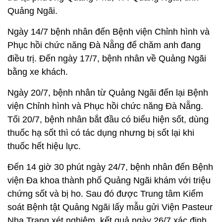
Quảng Ngãi.
Ngày 14/7 bệnh nhân đến Bệnh viện Chỉnh hình và
Phục hồi chức năng Đà Nẵng để chăm anh đang
điều trị. Đến ngày 17/7, bệnh nhân về Quảng Ngãi
bằng xe khách.
Ngày 20/7, bệnh nhân từ Quảng Ngãi đến lại Bệnh
viện Chỉnh hình và Phục hồi chức năng Đà Nẵng.
Tối 20/7, bệnh nhân bắt đầu có biểu hiện sốt, dùng
thuốc hạ sốt thì có tác dụng nhưng bị sốt lại khi
thuốc hết hiệu lực.
Đến 14 giờ 30 phút ngày 24/7, bệnh nhân đến Bệnh
viện Đa khoa thành phố Quảng Ngãi khám với triệu
chứng sốt và bị ho. Sau đó được Trung tâm Kiểm
soát Bệnh tật Quảng Ngãi lấy mẫu gửi Viện Pasteur
Nha Trang xét nghiệm, kết quả ngày 26/7 xác định