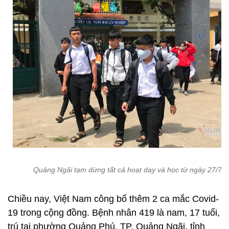
Quảng Ngãi tạm dừng tất cả hoạt dạy và học từ ngày 27/7
Chiều nay, Việt Nam công bố thêm 2 ca mắc Covid-
19 trong cộng đồng. Bệnh nhân 419 là nam, 17 tuổi,
trú tại phường Quảng Phú, TP. Quảng Ngãi, tỉnh