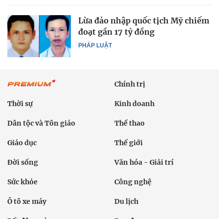
Lừa đảo nhập quốc tịch Mỹ chiếm
đoạt gần 17 tỷ đồng
PHÁP LUẬT
Chính trị
Thời sự
Kinh doanh
Dân tộc và Tôn giáo
Thể thao
Giáo dục
Thế giới
Đời sống
Văn hóa - Giải trí
Sức khỏe
Công nghệ
Ô tô xe máy
Du lịch