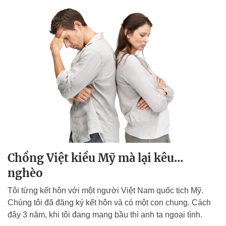
Chồng Việt kiều Mỹ mà lại kêu...
nghèo
Tôi từng kết hôn với một người Việt Nam quốc tịch Mỹ.
Chúng tôi đã đăng ký kết hôn và có một con chung. Cách
đây 3 năm, khi tôi đang mang bầu thì anh ta ngoại tình.