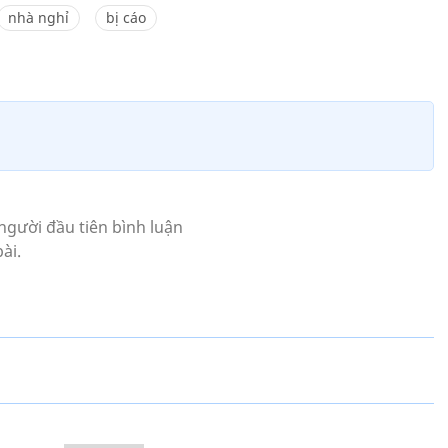
nhà nghỉ
bị cáo