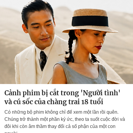
Cảnh phim bị cắt trong 'Người tình'
và cú sốc của chàng trai 18 tuổi
Có những bộ phim không chỉ để xem một lần rồi quên.
Chúng trở thành một phần ký ức, theo ta suốt cuộc đời và
đôi khi còn âm thầm thay đổi cả số phận của một con