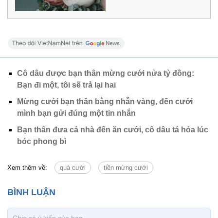
Cô dâu được bạn thân mừng cưới nửa tỷ đồng:
Bạn đi một, tôi sẽ trả lại hai
Mừng cưới bạn thân bằng nhẫn vàng, đến cưới
mình bạn gửi đúng một tin nhắn
Bạn thân đưa cả nhà đến ăn cưới, cô dâu tá hỏa lúc
bóc phong bì
Xem thêm về:
quà cưới
tiền mừng cưới