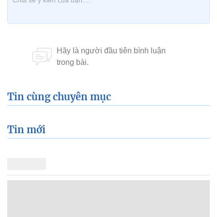
Tin cùng chuyên mục
Tin mới