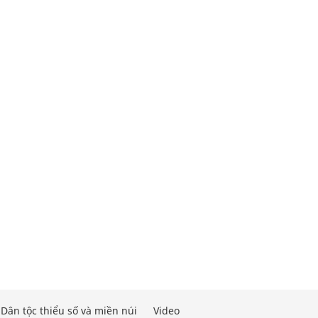
Dân tộc thiểu số và miền núi
Video