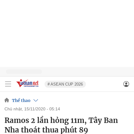
# ASEAN CUP 2026
Thể thao
chủ nhật, 15/11/2020 - 05:14
Ramos 2 lần hỏng 11m, Tây Ban
Nha thoát thua phút 89