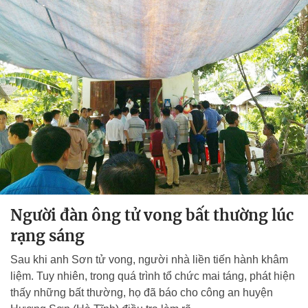
Người đàn ông tử vong bất thường lúc
rạng sáng
Sau khi anh Sơn tử vong, người nhà liền tiến hành khâm
liệm. Tuy nhiên, trong quá trình tổ chức mai táng, phát hiện
thấy những bất thường, họ đã báo cho công an huyện