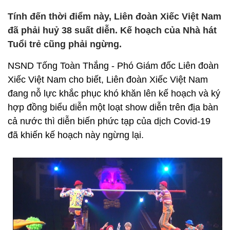
Tính đến thời điểm này, Liên đoàn Xiếc Việt Nam
đã phải huỷ 38 suất diễn. Kế hoạch của Nhà hát
Tuổi trẻ cũng phải ngừng.
NSND Tống Toàn Thắng - Phó Giám đốc Liên đoàn
Xiếc Việt Nam cho biết, Liên đoàn Xiếc Việt Nam
đang nỗ lực khắc phục khó khăn lên kế hoạch và ký
hợp đồng biểu diễn một loạt show diễn trên địa bàn
cả nước thì diễn biến phức tạp của dịch Covid-19
đã khiến kế hoạch này ngừng lại.