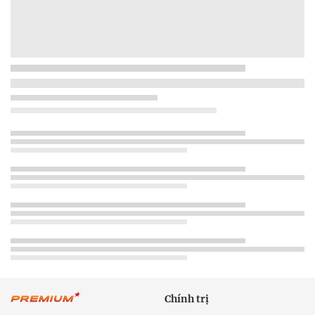
Chính trị