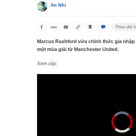
An Nhi
Marcus Rashford vừa chính thức gia nhập
một mùa giải từ Manchester United.
Xem clip: