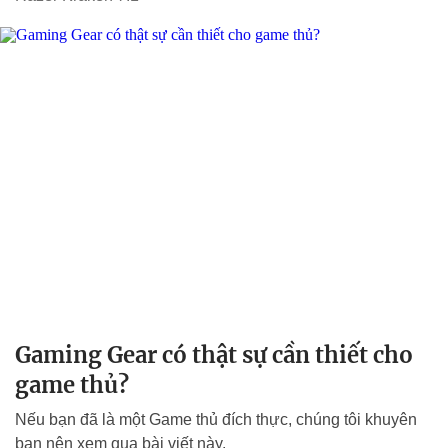
Gaming Gear có thật sự cần thiết cho
game thủ?
Nếu bạn đã là một Game thủ đích thực, chúng tôi khuyên
bạn nên xem qua bài viết này.