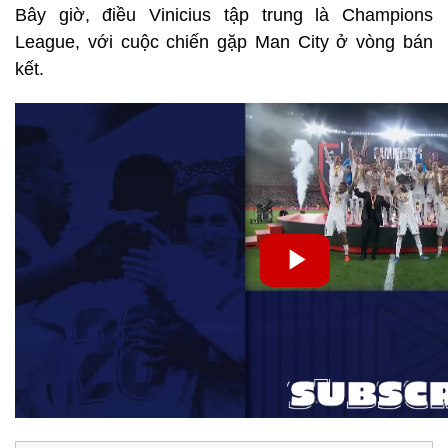
Bây giờ, điều Vinicius tập trung là Champions
League, với cuộc chiến gặp Man City ở vòng bán
kết.