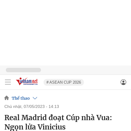
# ASEAN CUP 2026
Thể thao
chủ nhật, 07/05/2023 - 14:13
Real Madrid đoạt Cúp nhà Vua:
Ngọn lửa Vinicius