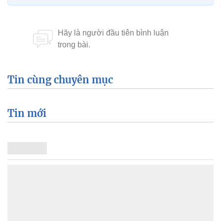
Tin cùng chuyên mục
Tin mới