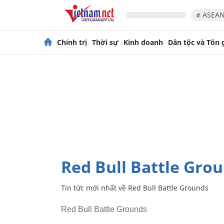
# ASEAN
Chính trị
Thời sự
Kinh doanh
Dân tộc và Tôn 
Red Bull Battle Gro
Tin tức mới nhất về
Red Bull Battle Grounds
Red Bull Battle Grounds