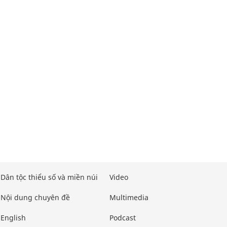
Dân tộc thiểu số và miền núi
Video
Nội dung chuyên đề
Multimedia
English
Podcast