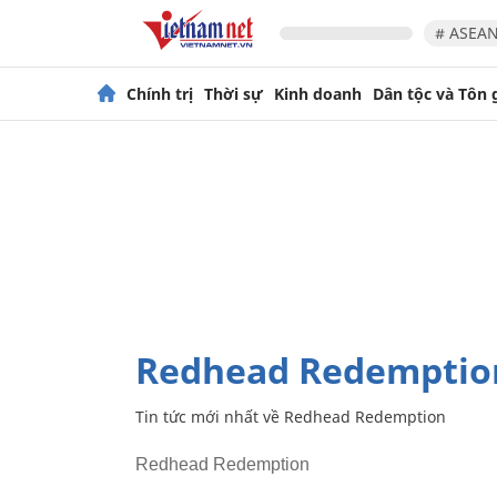
# ASEAN
Chính trị
Thời sự
Kinh doanh
Dân tộc và Tôn 
Redhead Redemptio
Tin tức mới nhất về
Redhead Redemption
Redhead Redemption