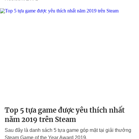
Top 5 tựa game được yêu thích nhất
năm 2019 trên Steam
Sau đây là danh sách 5 tựa game góp mặt tại giải thưởng
Steam Game of the Year Award 2019.