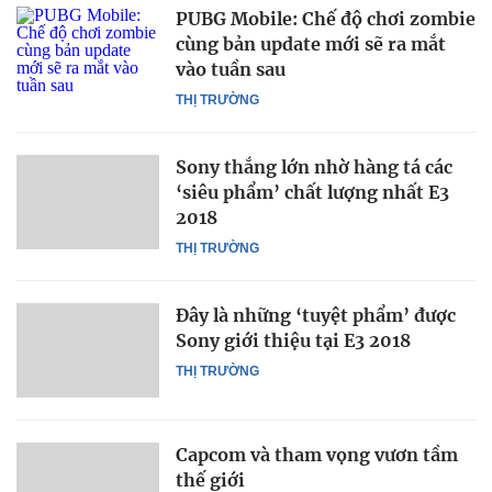
PUBG Mobile: Chế độ chơi zombie
cùng bản update mới sẽ ra mắt
vào tuần sau
THỊ TRƯỜNG
Sony thắng lớn nhờ hàng tá các
‘siêu phẩm’ chất lượng nhất E3
2018
THỊ TRƯỜNG
Đây là những ‘tuyệt phẩm’ được
Sony giới thiệu tại E3 2018
THỊ TRƯỜNG
Capcom và tham vọng vươn tầm
thế giới