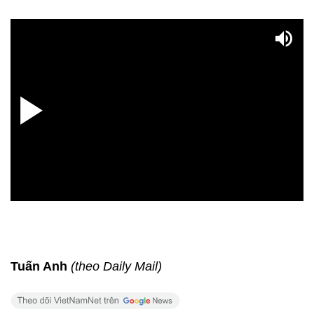
Tuấn Anh
(theo Daily Mail)