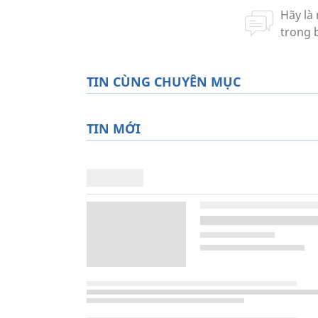
TIN CÙNG CHUYÊN MỤC
TIN MỚI