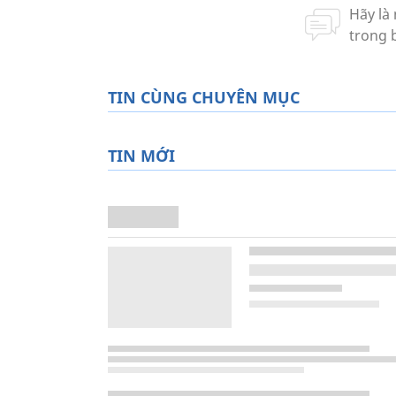
TIN CÙNG CHUYÊN MỤC
TIN MỚI