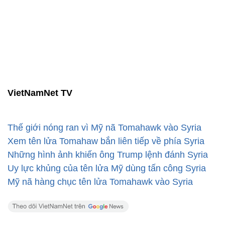
VietNamNet TV
Thế giới nóng ran vì Mỹ nã Tomahawk vào Syria
Xem tên lửa Tomahaw bắn liên tiếp về phía Syria
Những hình ảnh khiến ông Trump lệnh đánh Syria
Uy lực khủng của tên lửa Mỹ dùng tấn công Syria
Mỹ nã hàng chục tên lửa Tomahawk vào Syria