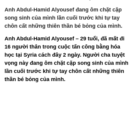
Anh Abdul-Hamid Alyousef đang ôm chặt cặp
song sinh của mình lần cuối trước khi tự tay
chôn cất những thiên thần bé bỏng của mình.
Anh Abdul-Hamid Alyousef – 29 tuổi, đã mất đi
16 người thân trong cuộc tấn công bằng hóa
học tại Syria cách đây 2 ngày. Người cha tuyệt
vọng này đang ôm chặt cặp song sinh của mình
lần cuối trước khi tự tay chôn cất những thiên
thần bé bỏng của mình.