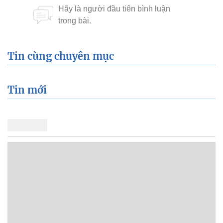
Tin cùng chuyên mục
Tin mới