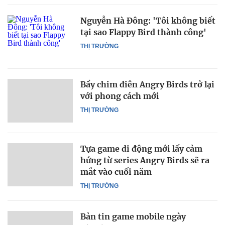
Nguyễn Hà Đông: 'Tôi không biết
tại sao Flappy Bird thành công'
THỊ TRƯỜNG
Bầy chim điên Angry Birds trở lại
với phong cách mới
THỊ TRƯỜNG
Tựa game di động mới lấy cảm
hứng từ series Angry Birds sẽ ra
mắt vào cuối năm
THỊ TRƯỜNG
Bản tin game mobile ngày