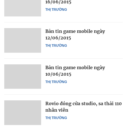
16/06/2015
THỊ TRƯỜNG
Bản tin game mobile ngày
12/06/2015
THỊ TRƯỜNG
Bản tin game mobile ngày
10/06/2015
THỊ TRƯỜNG
Rovio đóng cửa studio, sa thải 110
nhân viên
THỊ TRƯỜNG