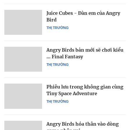
Juice Cubes - Đàn em của Angry
Bird
THỊ TRƯỜNG
Angry Birds bản mới sẽ chơi kiểu
… Final Fantasy
THỊ TRƯỜNG
Phiêu lưu trong không gian cùng
Tiny Space Adventure
THỊ TRƯỜNG
Angry Birds hóa thân vào dòng