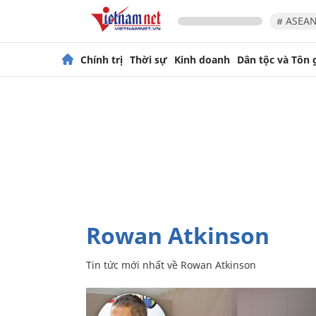
# ASEAN
Chính trị
Thời sự
Kinh doanh
Dân tộc và Tôn 
Rowan Atkinson
Tin tức mới nhất về
Rowan Atkinson