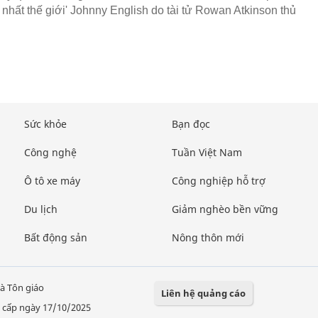
 nhất thế giới' Johnny English do tài tử Rowan Atkinson thủ
Sức khỏe
Bạn đọc
Công nghệ
Tuần Việt Nam
Ô tô xe máy
Công nghiệp hỗ trợ
Du lịch
Giảm nghèo bền vững
Bất động sản
Nông thôn mới
à Tôn giáo
Liên hệ quảng cáo
 cấp ngày 17/10/2025