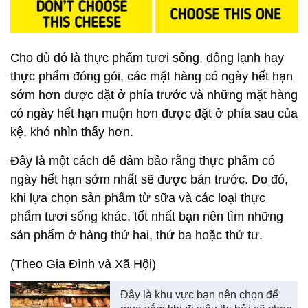
Cho dù đó là thực phẩm tươi sống, đông lạnh hay
thực phẩm đóng gói, các mặt hàng có ngày hết hạn
sớm hơn được đặt ở phía trước và những mặt hàng
có ngày hết hạn muộn hơn được đặt ở phía sau của
kệ, khó nhìn thấy hơn.
Đây là một cách để đảm bảo rằng thực phẩm có
ngày hết hạn sớm nhất sẽ được bán trước. Do đó,
khi lựa chọn sản phẩm từ sữa và các loại thực
phẩm tươi sống khác, tốt nhất bạn nên tìm những
sản phẩm ở hàng thứ hai, thứ ba hoặc thứ tư.
(Theo Gia Đình và Xã Hội)
Đây là khu vực bạn nên chọn để