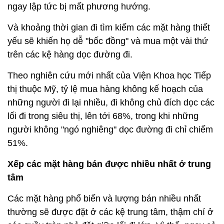
ngay lập tức bị mất phương hướng.
Và khoảng thời gian đi tìm kiếm các mặt hàng thiết
yếu sẽ khiến họ dễ "bốc đồng" và mua một vài thứ
trên các kệ hàng dọc đường đi.
Theo nghiên cứu mới nhất của Viện Khoa học Tiếp
thị thuộc Mỹ, tỷ lệ mua hàng không kế hoạch của
những người đi lại nhiều, đi không chủ đích dọc các
lối đi trong siêu thị, lên tới 68%, trong khi những
người không "ngó nghiêng" dọc đường đi chỉ chiếm
51%.
Xếp các mặt hàng bán được nhiều nhất ở trung
tâm
Các mặt hàng phổ biến và lượng bán nhiều nhất
thường sẽ được đặt ở các kệ trung tâm, thậm chí ở