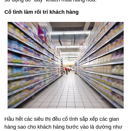
Cố tình làm rối trí khách hàng
Hầu hết các siêu thị đều cố tình sắp xếp các gian
hàng sao cho khách hàng bước vào là dường như