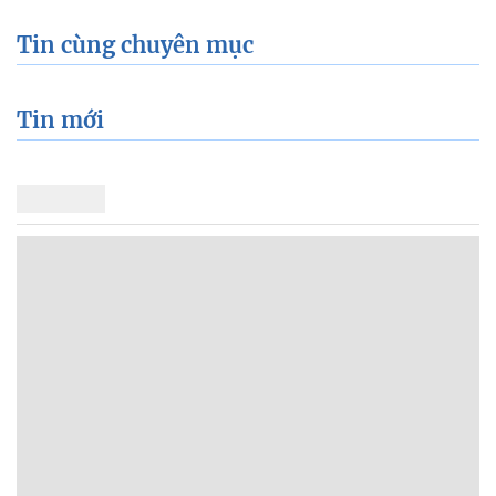
Tin cùng chuyên mục
Tin mới