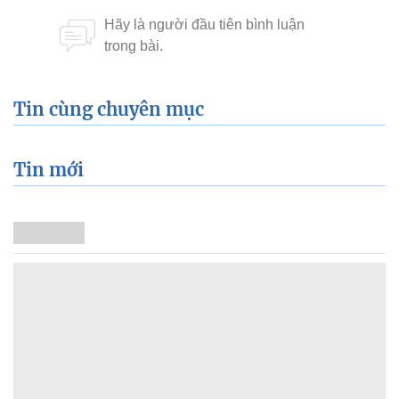
Tin cùng chuyên mục
Tin mới