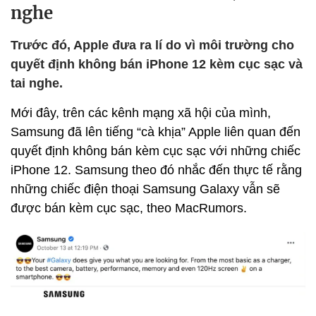
nghe
Trước đó, Apple đưa ra lí do vì môi trường cho
quyết định không bán iPhone 12 kèm cục sạc và
tai nghe.
Mới đây, trên các kênh mạng xã hội của mình,
Samsung đã lên tiếng “cà khịa” Apple liên quan đến
quyết định không bán kèm cục sạc với những chiếc
iPhone 12. Samsung theo đó nhắc đến thực tế rằng
những chiếc điện thoại Samsung Galaxy vẫn sẽ
được bán kèm cục sạc, theo MacRumors.