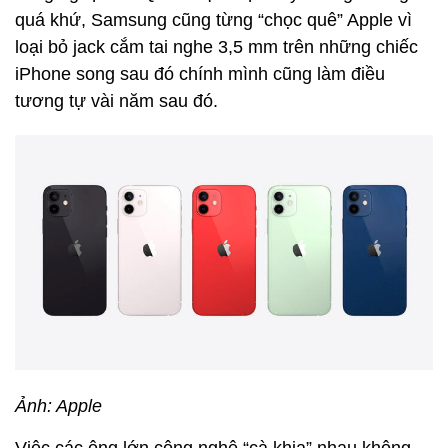
quá khứ, Samsung cũng từng “chọc quê” Apple vì
loại bỏ jack cắm tai nghe 3,5 mm trên những chiếc
iPhone song sau đó chính mình cũng làm điều
tương tự vài năm sau đó.
Ảnh: Apple