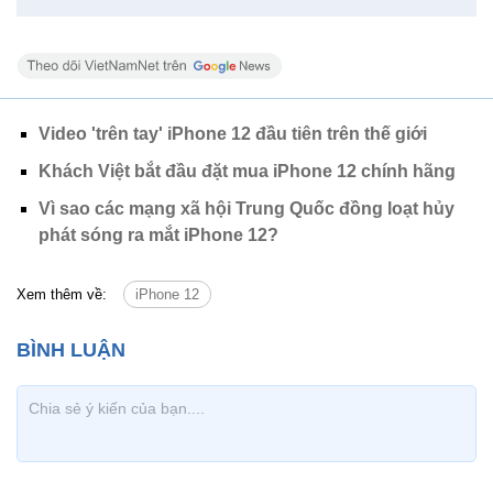
Video 'trên tay' iPhone 12 đầu tiên trên thế giới
Khách Việt bắt đầu đặt mua iPhone 12 chính hãng
Vì sao các mạng xã hội Trung Quốc đồng loạt hủy
phát sóng ra mắt iPhone 12?
Xem thêm về:
iPhone 12