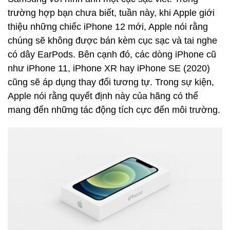
trường hợp bạn chưa biết, tuần này, khi Apple giới
thiệu những chiếc iPhone 12 mới, Apple nói rằng
chúng sẽ không được bán kèm cục sạc và tai nghe
có dây EarPods. Bên cạnh đó, các dòng iPhone cũ
như iPhone 11, iPhone XR hay iPhone SE (2020)
cũng sẽ áp dụng thay đổi tương tự. Trong sự kiện,
Apple nói rằng quyết định này của hãng có thể
mang đến những tác động tích cực đến môi trường.