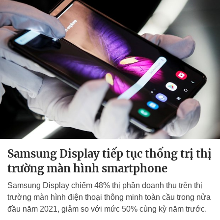
Samsung Display tiếp tục thống trị thị
trường màn hình smartphone
Samsung Display chiếm 48% thị phần doanh thu trên thị
trường màn hình điện thoại thông minh toàn cầu trong nửa
đầu năm 2021, giảm so với mức 50% cùng kỳ năm trước.