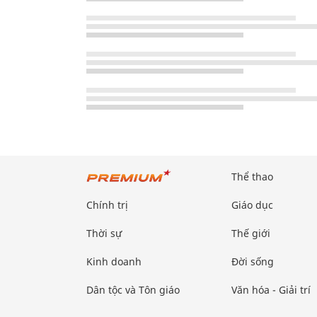
Thể thao
Chính trị
Giáo dục
Thời sự
Thế giới
Kinh doanh
Đời sống
Dân tộc và Tôn giáo
Văn hóa - Giải trí