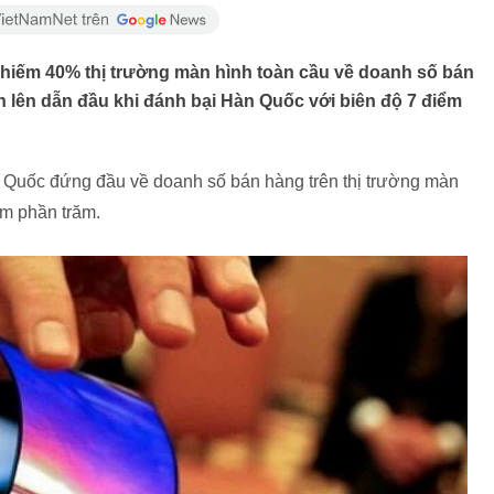
 chiếm 40% thị trường màn hình toàn cầu về doanh số bán
 lên dẫn đầu khi đánh bại Hàn Quốc với biên độ 7 điểm
n Quốc đứng đầu về doanh số bán hàng trên thị trường màn
ểm phần trăm.