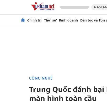
# ASEAN
Chính trị
Thời sự
Kinh doanh
Dân tộc và Tôn 
CÔNG NGHỆ
Trung Quốc đánh bại 
màn hình toàn cầu