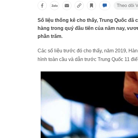
Số liệu thống kê cho thấy, Trung Quốc đã
hàng trong quý đầu tiên của năm nay, vươn
phần trăm.
Các số liệu trước đó cho thấy, năm 2019, Hà
hình toàn cầu và dẫn trước Trung Quốc 11 đi