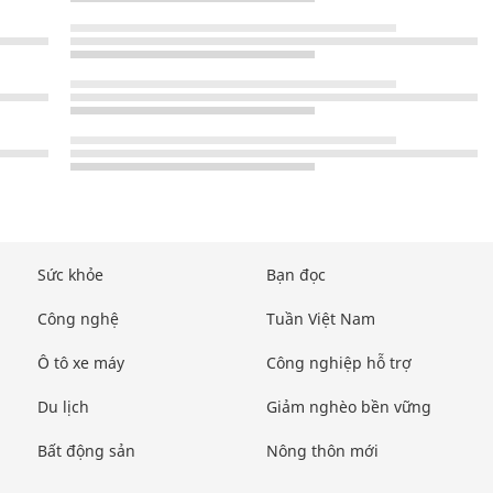
Sức khỏe
Bạn đọc
Công nghệ
Tuần Việt Nam
Ô tô xe máy
Công nghiệp hỗ trợ
Du lịch
Giảm nghèo bền vững
Bất động sản
Nông thôn mới