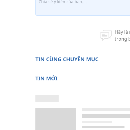
TIN CÙNG CHUYÊN MỤC
TIN MỚI