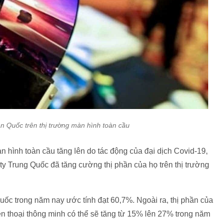
 Quốc trên thị trường màn hình toàn cầu
 hình toàn cầu tăng lên do tác động của đại dịch Covid-19,
ty Trung Quốc đã tăng cường thị phần của họ trên thị trường
ốc trong năm nay ước tính đạt 60,7%. Ngoài ra, thị phần của
n thoại thông minh có thể sẽ tăng từ 15% lên 27% trong năm