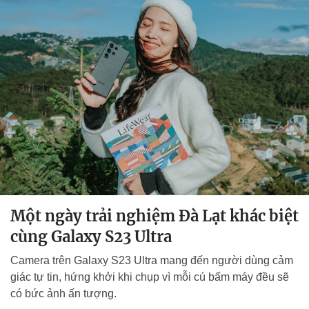
Một ngày trải nghiệm Đà Lạt khác biệt
cùng Galaxy S23 Ultra
Camera trên Galaxy S23 Ultra mang đến người dùng cảm
giác tự tin, hứng khởi khi chụp vì mỗi cú bấm máy đều sẽ
có bức ảnh ấn tượng.