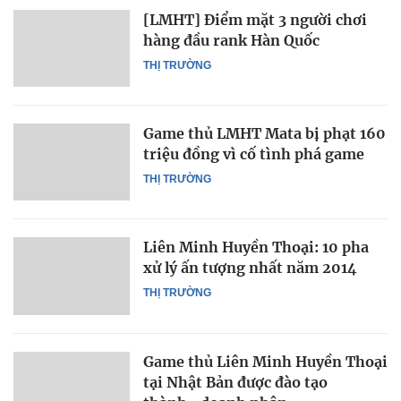
[LMHT] Điểm mặt 3 người chơi
hàng đầu rank Hàn Quốc
THỊ TRƯỜNG
Game thủ LMHT Mata bị phạt 160
triệu đồng vì cố tình phá game
THỊ TRƯỜNG
Liên Minh Huyền Thoại: 10 pha
xử lý ấn tượng nhất năm 2014
THỊ TRƯỜNG
Game thủ Liên Minh Huyền Thoại
tại Nhật Bản được đào tạo