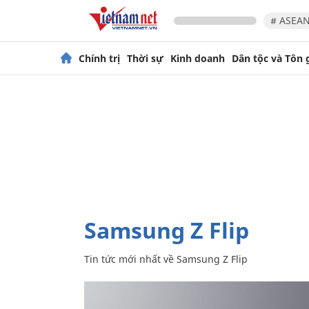
# ASEAN
Chính trị
Thời sự
Kinh doanh
Dân tộc và Tôn 
Samsung Z Flip
Tin tức mới nhất về
Samsung Z Flip