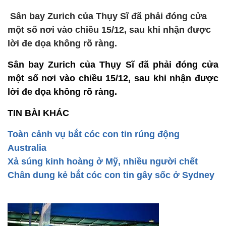
Sân bay Zurich của Thụy Sĩ đã phải đóng cửa
một số nơi vào chiều 15/12, sau khi nhận được
lời đe dọa không rõ ràng.
Sân bay Zurich của Thụy Sĩ đã phải đóng cửa
một số nơi vào chiều 15/12, sau khi nhận được
lời đe dọa không rõ ràng.
TIN BÀI KHÁC
Toàn cảnh vụ bắt cóc con tin rúng động
Australia
Xả súng kinh hoàng ở Mỹ, nhiều người chết
Chân dung kẻ bắt cóc con tin gây sốc ở Sydney