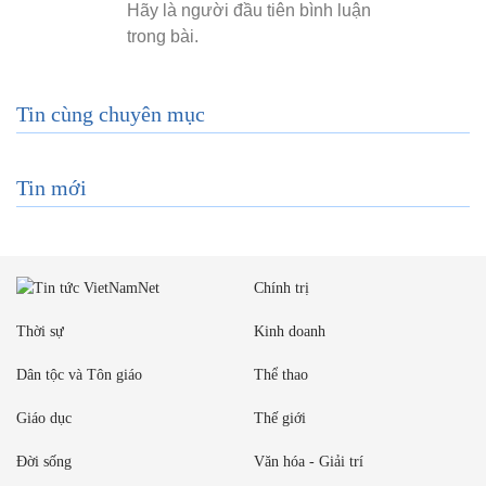
Tin cùng chuyên mục
Tin mới
Chính trị
Thời sự
Kinh doanh
Dân tộc và Tôn giáo
Thể thao
Giáo dục
Thế giới
Đời sống
Văn hóa - Giải trí