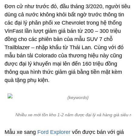
Đơn cử như trước đó, đầu tháng 3/2020, người tiêu
dùng cả nước không khỏi bất ngờ trước thông tin
các đại lý phân phối xe Chevrolet trong hệ thống
VinFast lần lượt giảm giá bán từ 200 – 300 triệu
đồng cho các phiên bản của mẫu SUV 7 chỗ
Trailblazer – nhập khẩu từ Thái Lan. Cùng với đó
mẫu bán tải Colorado của thương hiệu này cũng
được đại lý khuyến mại lên đến 160 triệu đồng
thông qua hình thức giảm giá bằng tiền mặt kèm
quà tặng phụ kiện.
Nhiều xe mới tồn kho 1-2 năm được đại lý xả hàng giá siêu rẻ.
Mẫu xe sang
Ford Explorer
vốn được bán với giá