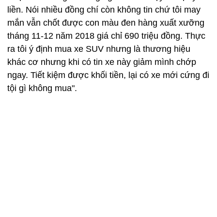
liền. Nói nhiều đồng chí còn không tin chứ tôi may
mắn vẫn chốt được con màu đen hàng xuất xưỡng
tháng 11-12 năm 2018 giá chỉ 690 triệu đồng. Thực
ra tôi ý định mua xe SUV nhưng là thương hiệu
khác cơ nhưng khi có tin xe này giảm mình chớp
ngay. Tiết kiệm được khối tiền, lại có xe mới cứng đi
tội gì không mua".